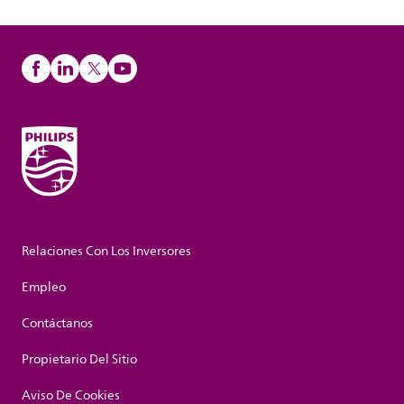
Relaciones Con Los Inversores
Empleo
Contáctanos
Propietario Del Sitio
Aviso De Cookies