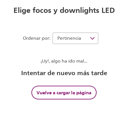
Elige focos y downlights LED
Ordenar por:
¡Uy!, algo ha ido mal...
Intentar de nuevo más tarde
Vuelve a cargar la página