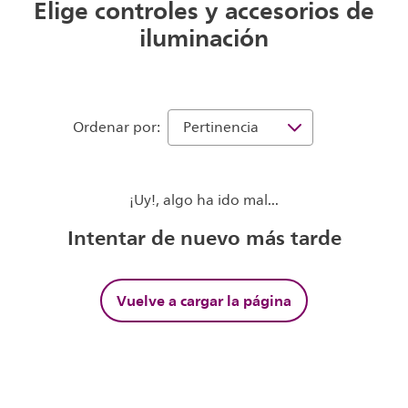
Elige controles y accesorios de
iluminación
Ordenar por:
¡Uy!, algo ha ido mal...
Intentar de nuevo más tarde
Vuelve a cargar la página