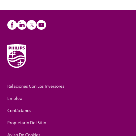
Relaciones Con Los Inversores
Empleo
Contáctanos
Propietario Del Sitio
Aviso De Cookies