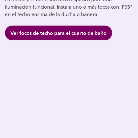
iluminación funcional. Instala uno o más focos con IP65*
en el techo encima de la ducha o bañera.
Ver focos de techo para el cuarto de baño