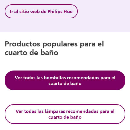
Ir al sitio web de Philips Hue
Productos populares para el
cuarto de baño
Ver todas las bombillas recomendadas para el
cuarto de baño
Ver todas las lámparas recomendadas para el
cuarto de baño