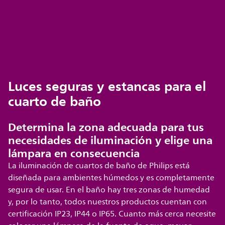
Luces seguras y estancas para el
cuarto de baño
Determina la zona adecuada para tus
necesidades de iluminación y elige una
lámpara en consecuencia
La iluminación de cuartos de baño de Philips está
diseñada para ambientes húmedos y es completamente
segura de usar. En el baño hay tres zonas de humedad
y, por lo tanto, todos nuestros productos cuentan con
certificación IP23, IP44 o IP65. Cuanto más cerca necesite