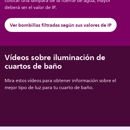
colocar una lámpara de la fuente de agua, mayor
deberá ser el valor de IP.
Ver bombillas filtradas según sus valores de IP
Vídeos sobre iluminación de
cuartos de baño
Mira estos vídeos para obtener información sobre el
mejor tipo de luz para tu cuarto de baño.