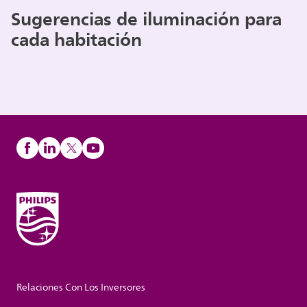
Sugerencias de iluminación para
cada habitación
Relaciones Con Los Inversores