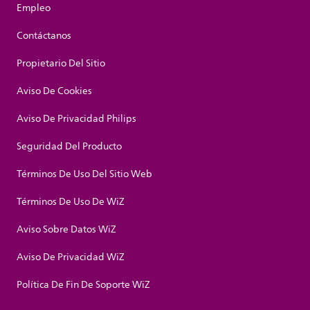
Empleo
Contáctanos
Propietario Del Sitio
Aviso De Cookies
Aviso De Privacidad Philips
Seguridad Del Producto
Términos De Uso Del Sitio Web
Términos De Uso De WiZ
Aviso Sobre Datos WiZ
Aviso De Privacidad WiZ
Política De Fin De Soporte WiZ