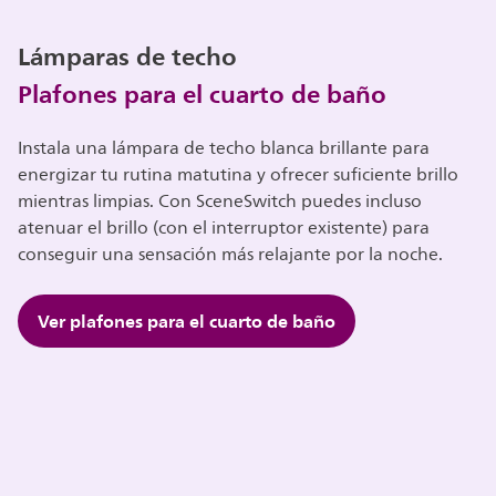
Lámparas de techo
Plafones para el cuarto de baño
Instala una lámpara de techo blanca brillante para
energizar tu rutina matutina y ofrecer suficiente brillo
mientras limpias. Con SceneSwitch puedes incluso
atenuar el brillo (con el interruptor existente) para
conseguir una sensación más relajante por la noche.
Ver plafones para el cuarto de baño