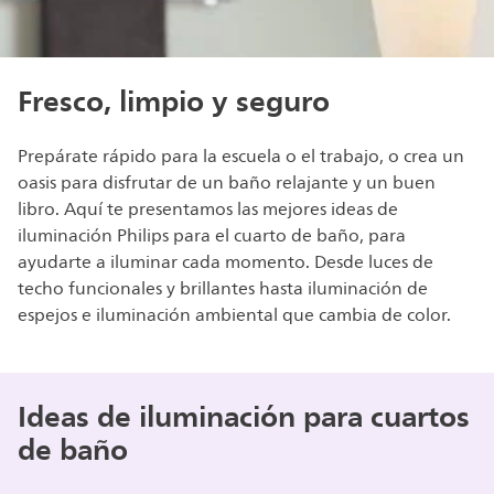
Fresco, limpio y seguro
Prepárate rápido para la escuela o el trabajo, o crea un
oasis para disfrutar de un baño relajante y un buen
libro. Aquí te presentamos las mejores ideas de
iluminación Philips para el cuarto de baño, para
ayudarte a iluminar cada momento. Desde luces de
techo funcionales y brillantes hasta iluminación de
espejos e iluminación ambiental que cambia de color.
Ideas de iluminación para cuartos
de baño