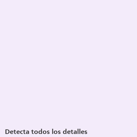
Detecta todos los detalles