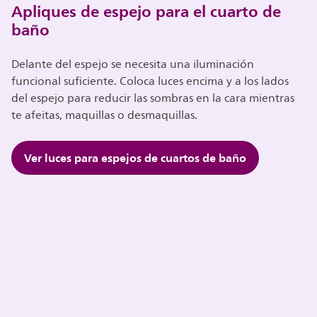
Apliques de espejo para el cuarto de
baño
Delante del espejo se necesita una iluminación
funcional suficiente. Coloca luces encima y a los lados
del espejo para reducir las sombras en la cara mientras
te afeitas, maquillas o desmaquillas.
Ver luces para espejos de cuartos de baño