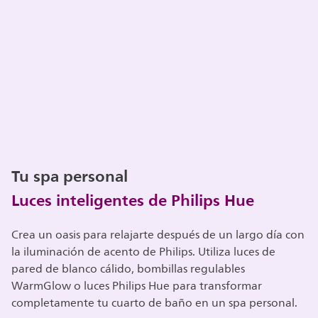
Tu spa personal
Luces inteligentes de Philips Hue
Crea un oasis para relajarte después de un largo día con
la iluminación de acento de Philips. Utiliza luces de
pared de blanco cálido, bombillas regulables
WarmGlow o luces Philips Hue para transformar
completamente tu cuarto de baño en un spa personal.