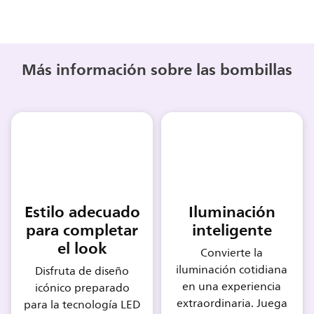
Más información sobre las bombillas
Estilo adecuado
Iluminación
para completar
inteligente
el look
Convierte la
iluminación cotidiana
Disfruta de diseño
en una experiencia
icónico preparado
extraordinaria. Juega
para la tecnología LED