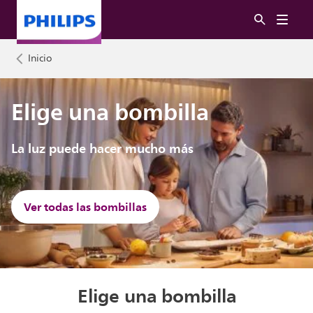
Inicio
Elige una bombilla
La luz puede hacer mucho más
Ver todas las bombillas
Elige una bombilla