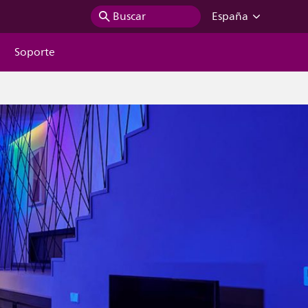
Buscar
España
Soporte