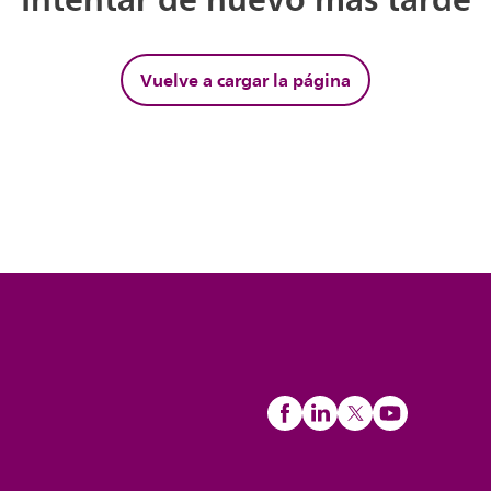
Vuelve a cargar la página