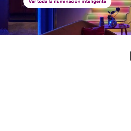
Ver toda la iluminación inteligente