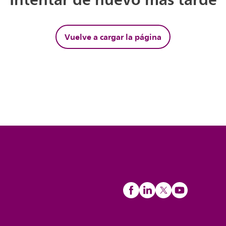
Vuelve a cargar la página