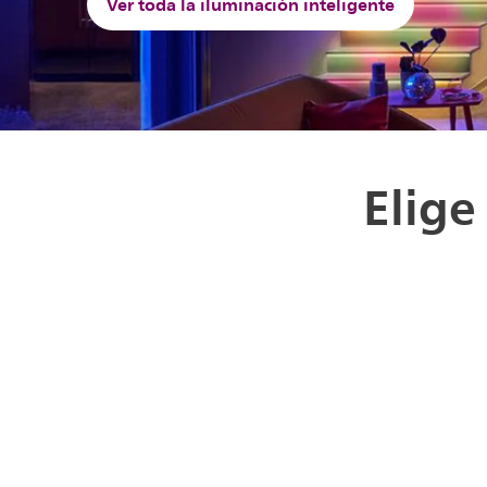
Ver toda la iluminación inteligente
Elige