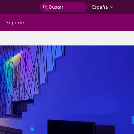
Buscar
España
Soporte