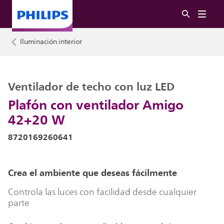
Iluminación interior
Ventilador de techo con luz LED
Plafón con ventilador Amigo
42+20 W
8720169260641
Crea el ambiente que deseas fácilmente
Controla las luces con facilidad desde cualquier
parte