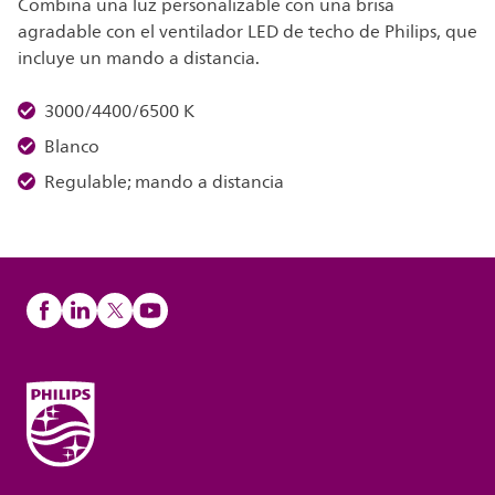
Combina una luz personalizable con una brisa
agradable con el ventilador LED de techo de Philips, que
incluye un mando a distancia.
3000/4400/6500 K
Blanco
Regulable; mando a distancia