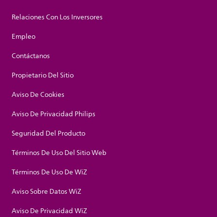
Relaciones Con Los Inversores
Empleo
Contáctanos
Propietario Del Sitio
Aviso De Cookies
Aviso De Privacidad Philips
Seguridad Del Producto
Términos De Uso Del Sitio Web
Términos De Uso De WiZ
Aviso Sobre Datos WiZ
Aviso De Privacidad WiZ