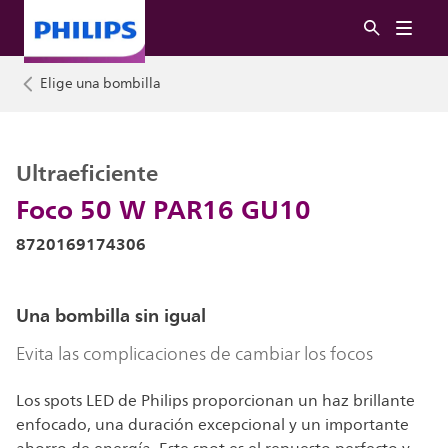
Elige una bombilla
Ultraeficiente
Foco 50 W PAR16 GU10
8720169174306
Una bombilla sin igual
Evita las complicaciones de cambiar los focos
Los spots LED de Philips proporcionan un haz brillante
enfocado, una duración excepcional y un importante