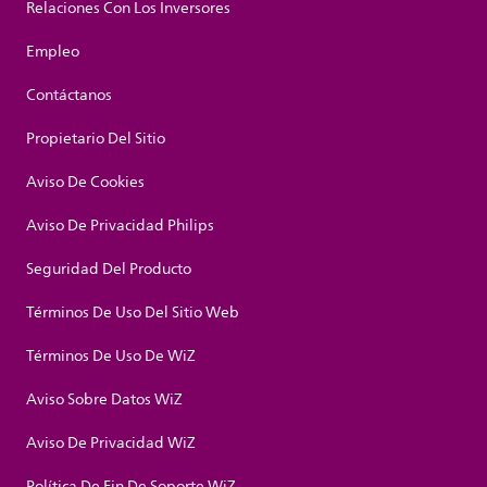
Relaciones Con Los Inversores
Empleo
Contáctanos
Propietario Del Sitio
Aviso De Cookies
Aviso De Privacidad Philips
Seguridad Del Producto
Términos De Uso Del Sitio Web
Términos De Uso De WiZ
Aviso Sobre Datos WiZ
Aviso De Privacidad WiZ
Política De Fin De Soporte WiZ