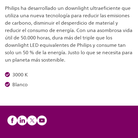
Philips ha desarrollado un downlight ultraeficiente que
utiliza una nueva tecnología para reducir las emisiones
de carbono, disminuir el desperdicio de material y
reducir el consumo de energía. Con una asombrosa vida
útil de 50.000 horas, dura más del triple que los
downlight LED equivalentes de Philips y consume tan
solo un 50 % de la energía. Justo lo que se necesita para
un planeta más sostenible.
3000 K
Blanco