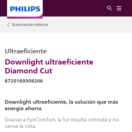
Iluminación interior
Ultraeficiente
Downlight ultraeficiente
Diamond Cut
8720169308206
Downlight ultraeficiente, la solución que más
energía ahorra
Gracias a EyeComfort, la luz resulta cómoda y no
cansa la vista.