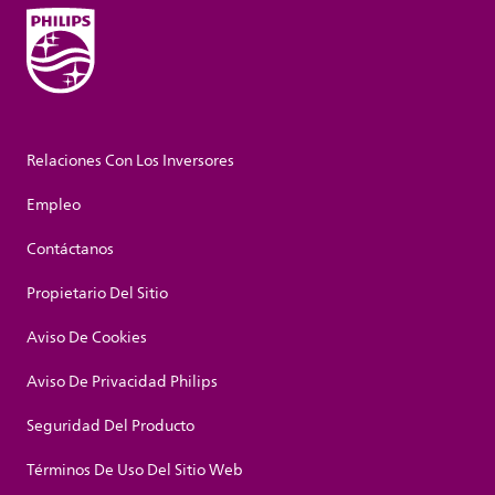
Relaciones Con Los Inversores
Empleo
Contáctanos
Propietario Del Sitio
Aviso De Cookies
Aviso De Privacidad Philips
Seguridad Del Producto
Términos De Uso Del Sitio Web