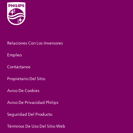
Relaciones Con Los Inversores
Empleo
Contáctanos
Propietario Del Sitio
Aviso De Cookies
Aviso De Privacidad Philips
Seguridad Del Producto
Términos De Uso Del Sitio Web