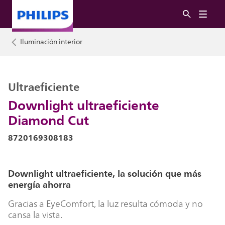
Iluminación interior
Ultraeficiente
Downlight ultraeficiente
Diamond Cut
8720169308183
Downlight ultraeficiente, la solución que más
energía ahorra
Gracias a EyeComfort, la luz resulta cómoda y no
cansa la vista.