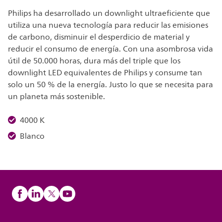
Philips ha desarrollado un downlight ultraeficiente que
utiliza una nueva tecnología para reducir las emisiones
de carbono, disminuir el desperdicio de material y
reducir el consumo de energía. Con una asombrosa vida
útil de 50.000 horas, dura más del triple que los
downlight LED equivalentes de Philips y consume tan
solo un 50 % de la energía. Justo lo que se necesita para
un planeta más sostenible.
4000 K
Blanco