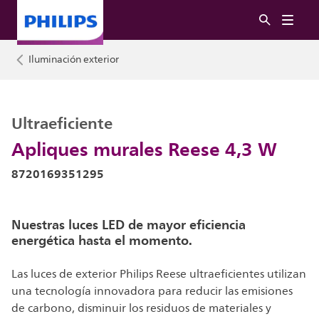
Iluminación exterior
Ultraeficiente
Apliques murales Reese 4,3 W
8720169351295
Nuestras luces LED de mayor eficiencia
energética hasta el momento.
Las luces de exterior Philips Reese ultraeficientes utilizan
una tecnología innovadora para reducir las emisiones
de carbono, disminuir los residuos de materiales y