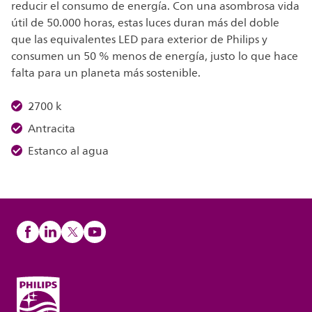
reducir el consumo de energía. Con una asombrosa vida
útil de 50.000 horas, estas luces duran más del doble
que las equivalentes LED para exterior de Philips y
consumen un 50 % menos de energía, justo lo que hace
falta para un planeta más sostenible.
2700 k
Antracita
Estanco al agua