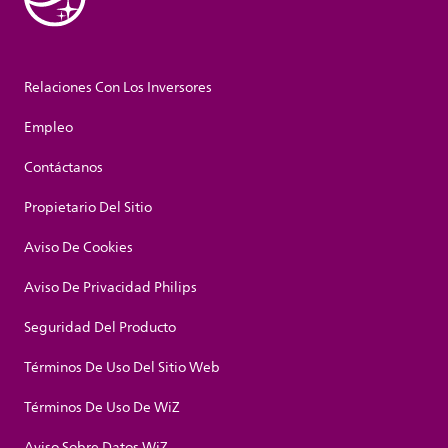
Relaciones Con Los Inversores
Empleo
Contáctanos
Propietario Del Sitio
Aviso De Cookies
Aviso De Privacidad Philips
Seguridad Del Producto
Términos De Uso Del Sitio Web
Términos De Uso De WiZ
Aviso Sobre Datos WiZ