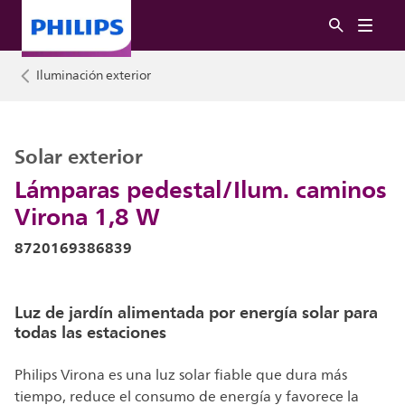
Iluminación exterior
Solar exterior
Lámparas pedestal/Ilum. caminos
Virona 1,8 W
8720169386839
Luz de jardín alimentada por energía solar para
todas las estaciones
Philips Virona es una luz solar fiable que dura más
tiempo, reduce el consumo de energía y favorece la