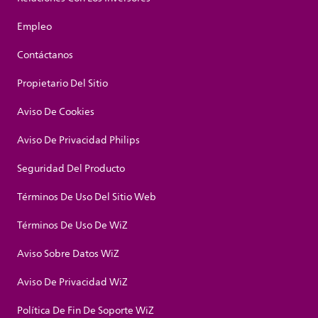
Empleo
Contáctanos
Propietario Del Sitio
Aviso De Cookies
Aviso De Privacidad Philips
Seguridad Del Producto
Términos De Uso Del Sitio Web
Términos De Uso De WiZ
Aviso Sobre Datos WiZ
Aviso De Privacidad WiZ
Política De Fin De Soporte WiZ