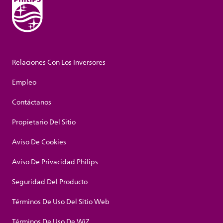
Relaciones Con Los Inversores
Empleo
Contáctanos
Propietario Del Sitio
Aviso De Cookies
Aviso De Privacidad Philips
Seguridad Del Producto
Términos De Uso Del Sitio Web
Términos De Uso De WiZ