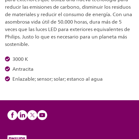
reducir las emisiones de carbono, disminuir los residuos
de materiales y reducir el consumo de energía. Con una
asombrosa vida útil de 50.000 horas, dura más de 5
veces que las luces LED para exteriores equivalentes de
Philips. Justo lo que es necesario para un planeta más
sostenible.
3000 K
Antracita
Enlazable; sensor; solar; estanco al agua