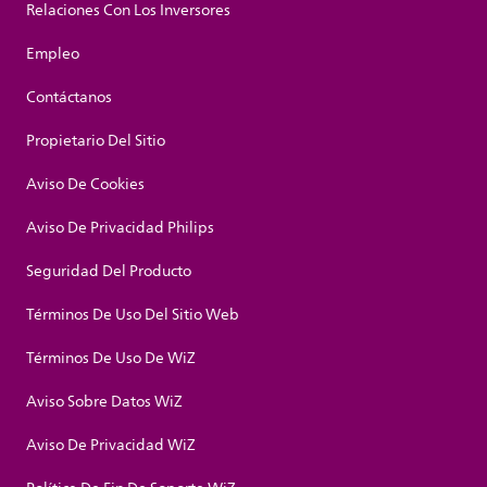
Relaciones Con Los Inversores
Empleo
Contáctanos
Propietario Del Sitio
Aviso De Cookies
Aviso De Privacidad Philips
Seguridad Del Producto
Términos De Uso Del Sitio Web
Términos De Uso De WiZ
Aviso Sobre Datos WiZ
Aviso De Privacidad WiZ