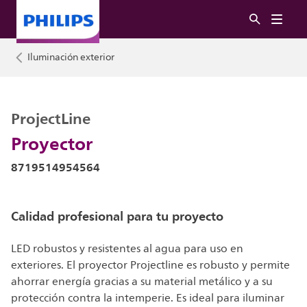
Iluminación exterior
ProjectLine
Proyector
8719514954564
Calidad profesional para tu proyecto
LED robustos y resistentes al agua para uso en
exteriores. El proyector Projectline es robusto y permite
ahorrar energía gracias a su material metálico y a su
protección contra la intemperie. Es ideal para iluminar