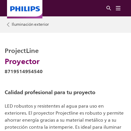
Iluminación exterior
ProjectLine
Proyector
8719514954540
Calidad profesional para tu proyecto
LED robustos y resistentes al agua para uso en
exteriores. El proyector Projectline es robusto y permite
ahorrar energía gracias a su material metálico y a su
protección contra la intemperie. Es ideal para iluminar