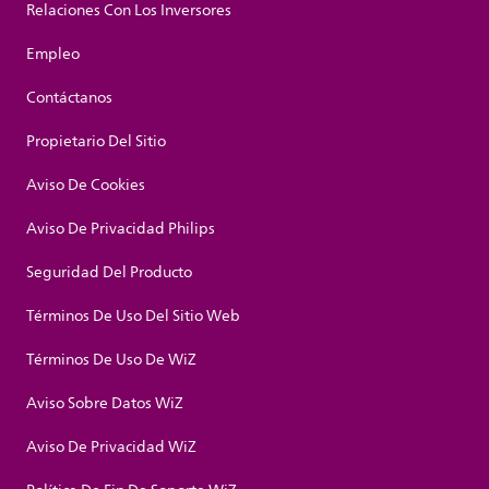
Relaciones Con Los Inversores
Empleo
Contáctanos
Propietario Del Sitio
Aviso De Cookies
Aviso De Privacidad Philips
Seguridad Del Producto
Términos De Uso Del Sitio Web
Términos De Uso De WiZ
Aviso Sobre Datos WiZ
Aviso De Privacidad WiZ