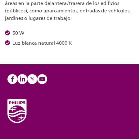
áreas en la parte delantera/trasera de los edificios
(públicos), como aparcamientos, entradas de vehículos,
jardines o lugares de trabajo.
50 W
Luz blanca natural 4000 K