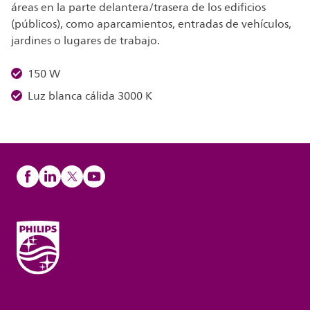
áreas en la parte delantera/trasera de los edificios
(públicos), como aparcamientos, entradas de vehículos,
jardines o lugares de trabajo.
150 W
Luz blanca cálida 3000 K