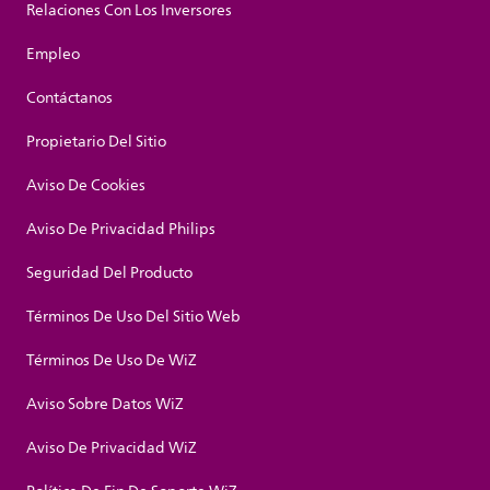
Relaciones Con Los Inversores
Empleo
Contáctanos
Propietario Del Sitio
Aviso De Cookies
Aviso De Privacidad Philips
Seguridad Del Producto
Términos De Uso Del Sitio Web
Términos De Uso De WiZ
Aviso Sobre Datos WiZ
Aviso De Privacidad WiZ