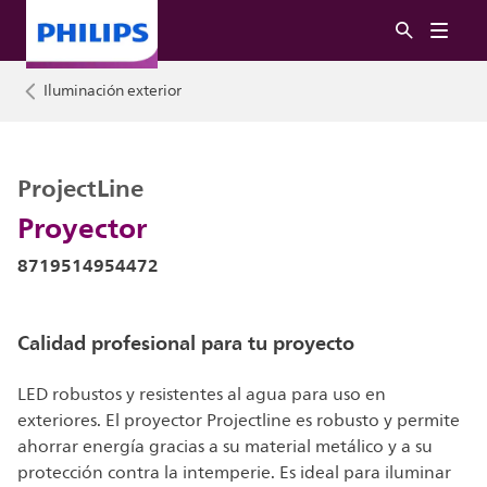
Iluminación exterior
ProjectLine
Proyector
8719514954472
Calidad profesional para tu proyecto
LED robustos y resistentes al agua para uso en
exteriores. El proyector Projectline es robusto y permite
ahorrar energía gracias a su material metálico y a su
protección contra la intemperie. Es ideal para iluminar