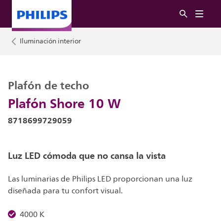
Iluminación interior
Plafón de techo
Plafón Shore 10 W
8718699729059
Luz LED cómoda que no cansa la vista
Las luminarias de Philips LED proporcionan una luz
diseñada para tu confort visual.
4000 K