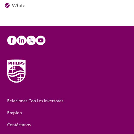
White
Relaciones Con Los Inversores
Empleo
Contáctanos