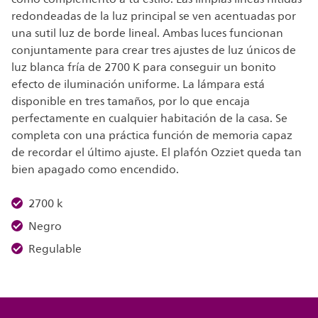
redondeadas de la luz principal se ven acentuadas por
una sutil luz de borde lineal. Ambas luces funcionan
conjuntamente para crear tres ajustes de luz únicos de
luz blanca fría de 2700 K para conseguir un bonito
efecto de iluminación uniforme. La lámpara está
disponible en tres tamaños, por lo que encaja
perfectamente en cualquier habitación de la casa. Se
completa con una práctica función de memoria capaz
de recordar el último ajuste. El plafón Ozziet queda tan
bien apagado como encendido.
2700 k
Negro
Regulable