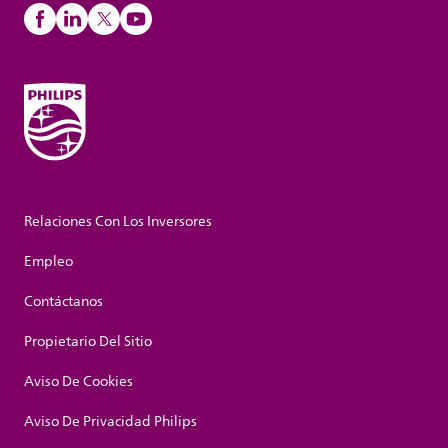
Relaciones Con Los Inversores
Empleo
Contáctanos
Propietario Del Sitio
Aviso De Cookies
Aviso De Privacidad Philips