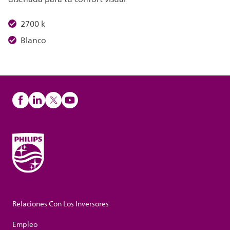
2700 k
Blanco
Relaciones Con Los Inversores
Empleo