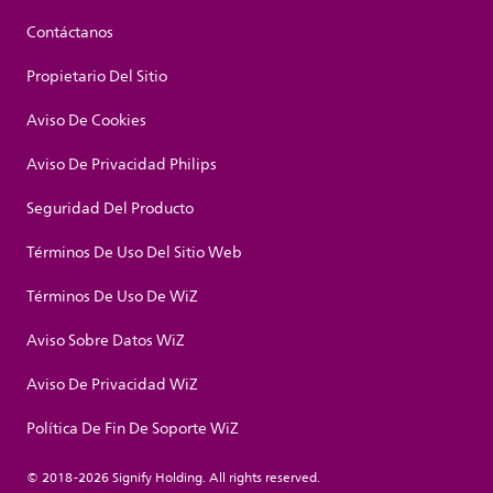
Contáctanos
Propietario Del Sitio
Aviso De Cookies
Aviso De Privacidad Philips
Seguridad Del Producto
Términos De Uso Del Sitio Web
Términos De Uso De WiZ
Aviso Sobre Datos WiZ
Aviso De Privacidad WiZ
Política De Fin De Soporte WiZ
© 2018-2026 Signify Holding. All rights reserved.