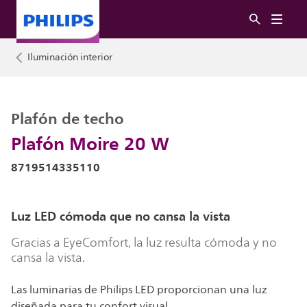
Iluminación interior
Plafón de techo
Plafón Moire 20 W
8719514335110
Luz LED cómoda que no cansa la vista
Gracias a EyeComfort, la luz resulta cómoda y no
cansa la vista.
Las luminarias de Philips LED proporcionan una luz
diseñada para tu confort visual