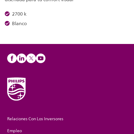
2700 k
Blanco
Relaciones Con Los Inversores
Empleo