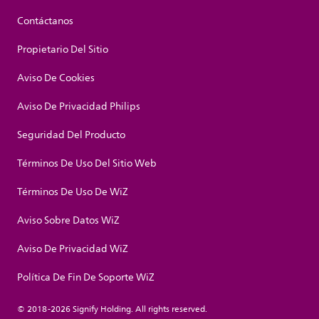
Contáctanos
Propietario Del Sitio
Aviso De Cookies
Aviso De Privacidad Philips
Seguridad Del Producto
Términos De Uso Del Sitio Web
Términos De Uso De WiZ
Aviso Sobre Datos WiZ
Aviso De Privacidad WiZ
Política De Fin De Soporte WiZ
© 2018-2026 Signify Holding. All rights reserved.