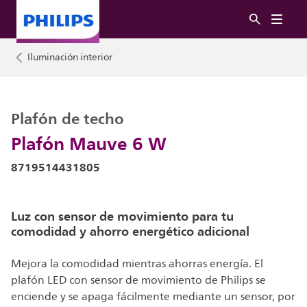
Iluminación interior
Plafón de techo
Plafón Mauve 6 W
8719514431805
Luz con sensor de movimiento para tu
comodidad y ahorro energético adicional
Mejora la comodidad mientras ahorras energía. El
plafón LED con sensor de movimiento de Philips se
enciende y se apaga fácilmente mediante un sensor, por