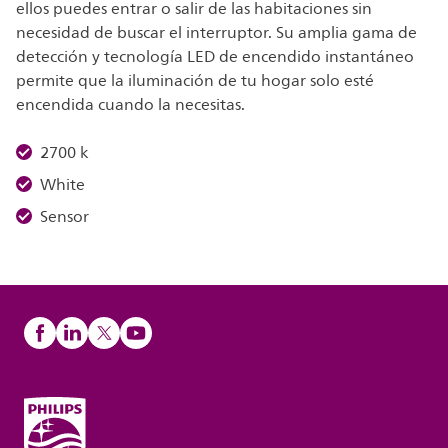
ellos puedes entrar o salir de las habitaciones sin
necesidad de buscar el interruptor. Su amplia gama de
detección y tecnología LED de encendido instantáneo
permite que la iluminación de tu hogar solo esté
encendida cuando la necesitas.
2700 k
White
Sensor