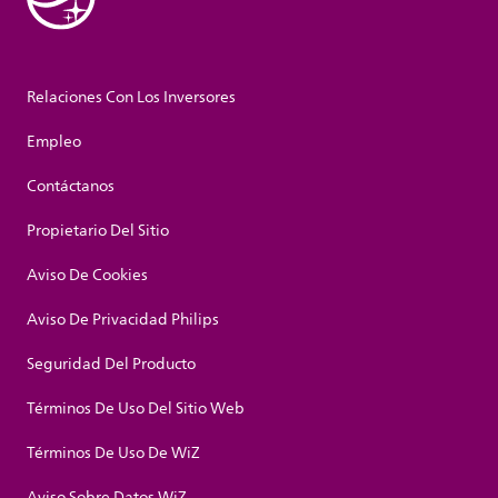
Relaciones Con Los Inversores
Empleo
Contáctanos
Propietario Del Sitio
Aviso De Cookies
Aviso De Privacidad Philips
Seguridad Del Producto
Términos De Uso Del Sitio Web
Términos De Uso De WiZ
Aviso Sobre Datos WiZ