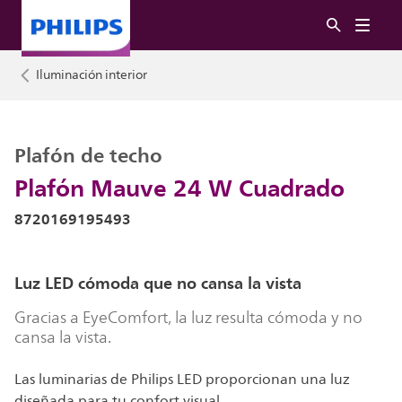
Iluminación interior
Plafón de techo
Plafón Mauve 24 W Cuadrado
8720169195493
Luz LED cómoda que no cansa la vista
Gracias a EyeComfort, la luz resulta cómoda y no
cansa la vista.
Las luminarias de Philips LED proporcionan una luz
diseñada para tu confort visual