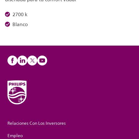
2700 k
Blanco
Relaciones Con Los Inversores
Empleo