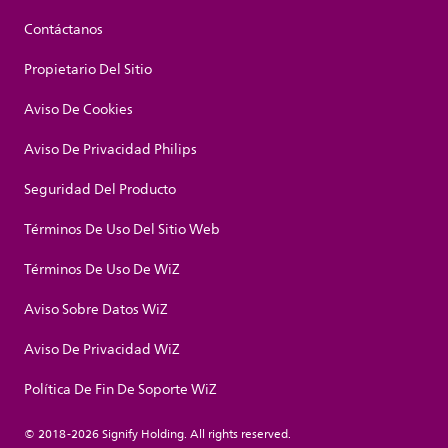
Contáctanos
Propietario Del Sitio
Aviso De Cookies
Aviso De Privacidad Philips
Seguridad Del Producto
Términos De Uso Del Sitio Web
Términos De Uso De WiZ
Aviso Sobre Datos WiZ
Aviso De Privacidad WiZ
Política De Fin De Soporte WiZ
© 2018-2026 Signify Holding. All rights reserved.