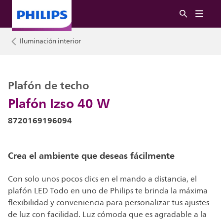
Iluminación interior
Plafón de techo
Plafón Izso 40 W
8720169196094
Crea el ambiente que deseas fácilmente
Con solo unos pocos clics en el mando a distancia, el
plafón LED Todo en uno de Philips te brinda la máxima
flexibilidad y conveniencia para personalizar tus ajustes
de luz con facilidad. Luz cómoda que es agradable a la