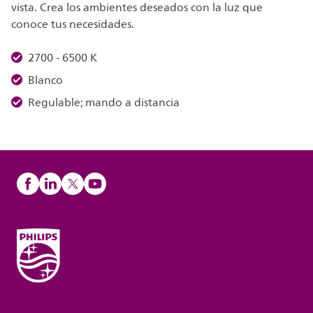
vista. Crea los ambientes deseados con la luz que
conoce tus necesidades.
2700 - 6500 K
Blanco
Regulable; mando a distancia