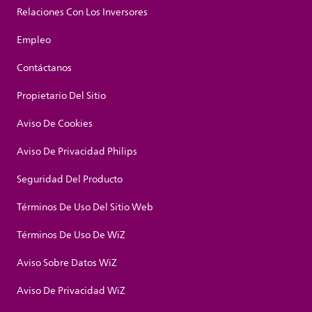
Relaciones Con Los Inversores
Empleo
Contáctanos
Propietario Del Sitio
Aviso De Cookies
Aviso De Privacidad Philips
Seguridad Del Producto
Términos De Uso Del Sitio Web
Términos De Uso De WiZ
Aviso Sobre Datos WiZ
Aviso De Privacidad WiZ