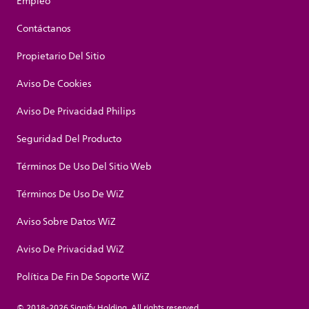
Empleo
Contáctanos
Propietario Del Sitio
Aviso De Cookies
Aviso De Privacidad Philips
Seguridad Del Producto
Términos De Uso Del Sitio Web
Términos De Uso De WiZ
Aviso Sobre Datos WiZ
Aviso De Privacidad WiZ
Política De Fin De Soporte WiZ
© 2018-2026 Signify Holding. All rights reserved.