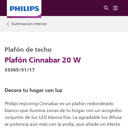
Iluminación interior
Plafón de techo
Plafón Cinnabar 20 W
33365/31/17
Decora tu hogar con luz
Philips myLiving Cinnabar es un plafón redondeado
blanco que ilumina zonas de tu hogar con un acogedor
conjunto de luz LED blanca fría. La agradable luz difusa
se potencia aún más con la anilla, que añade un efecto