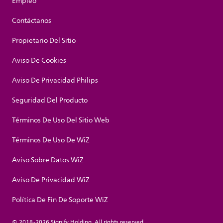
Empleo
Contáctanos
Propietario Del Sitio
Aviso De Cookies
Aviso De Privacidad Philips
Seguridad Del Producto
Términos De Uso Del Sitio Web
Términos De Uso De WiZ
Aviso Sobre Datos WiZ
Aviso De Privacidad WiZ
Política De Fin De Soporte WiZ
© 2018-2026 Signify Holding. All rights reserved.