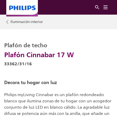
Iluminación interior
Plafón de techo
Plafón Cinnabar 17 W
33362/31/16
Decora tu hogar con luz
Philips myLiving Cinnabar es un plafón redondeado
blanco que ilumina zonas de tu hogar con un acogedor
conjunto de luz LED en blanco cálido. La agradable luz
difusa se potencia aún más con la anilla, que añade un