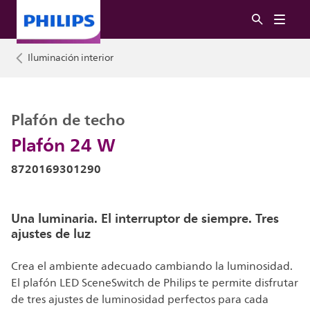
Iluminación interior
Plafón de techo
Plafón 24 W
8720169301290
Una luminaria. El interruptor de siempre. Tres
ajustes de luz
Crea el ambiente adecuado cambiando la luminosidad.
El plafón LED SceneSwitch de Philips te permite disfrutar
de tres ajustes de luminosidad perfectos para cada