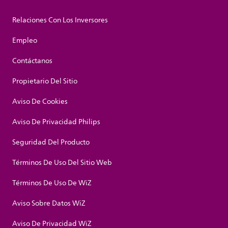
Relaciones Con Los Inversores
Empleo
Contáctanos
Propietario Del Sitio
Aviso De Cookies
Aviso De Privacidad Philips
Seguridad Del Producto
Términos De Uso Del Sitio Web
Términos De Uso De WiZ
Aviso Sobre Datos WiZ
Aviso De Privacidad WiZ