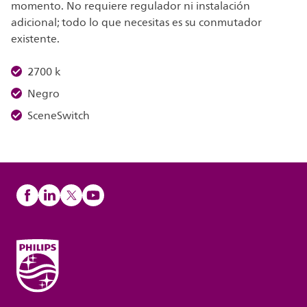
momento. No requiere regulador ni instalación
adicional; todo lo que necesitas es su conmutador
existente.
2700 k
Negro
SceneSwitch