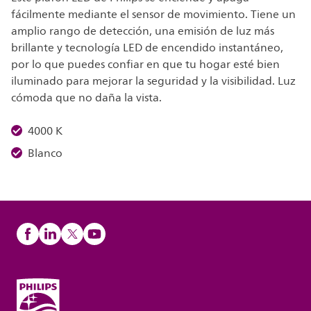
fácilmente mediante el sensor de movimiento. Tiene un
amplio rango de detección, una emisión de luz más
brillante y tecnología LED de encendido instantáneo,
por lo que puedes confiar en que tu hogar esté bien
iluminado para mejorar la seguridad y la visibilidad. Luz
cómoda que no daña la vista.
4000 K
Blanco