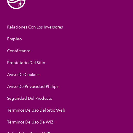
Relaciones Con Los Inversores
Empleo
Contáctanos
Propietario Del Sitio
Aviso De Cookies
Aviso De Privacidad Philips
Seguridad Del Producto
Términos De Uso Del Sitio Web
Términos De Uso De WiZ