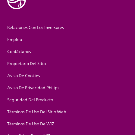
Relaciones Con Los Inversores
Empleo
Contáctanos
Propietario Del Sitio
Aviso De Cookies
Aviso De Privacidad Philips
Seguridad Del Producto
Términos De Uso Del Sitio Web
Términos De Uso De WiZ