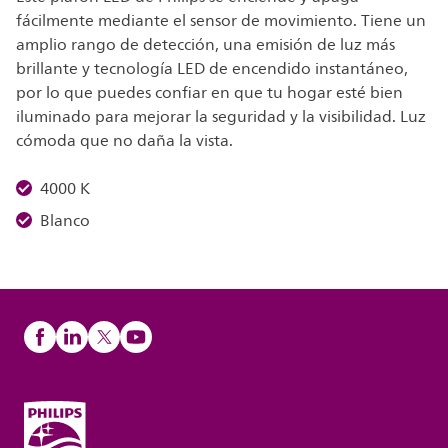
fácilmente mediante el sensor de movimiento. Tiene un
amplio rango de detección, una emisión de luz más
brillante y tecnología LED de encendido instantáneo,
por lo que puedes confiar en que tu hogar esté bien
iluminado para mejorar la seguridad y la visibilidad. Luz
cómoda que no daña la vista.
4000 K
Blanco