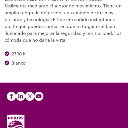
fácilmente mediante el sensor de movimiento. Tiene un
amplio rango de detección, una emisión de luz más
brillante y tecnología LED de encendido instantáneo,
por lo que puedes confiar en que tu hogar esté bien
iluminado para mejorar la seguridad y la visibilidad. Luz
cómoda que no daña la vista.
2700 k
Blanco