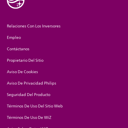
Relaciones Con Los Inversores
Empleo
Contáctanos
Propietario Del Sitio
Aviso De Cookies
Aviso De Privacidad Philips
Seguridad Del Producto
Términos De Uso Del Sitio Web
Términos De Uso De WiZ