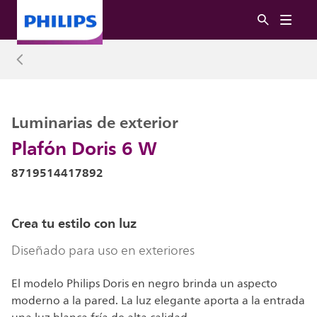
Luminarias de exterior
Plafón Doris 6 W
8719514417892
Crea tu estilo con luz
Diseñado para uso en exteriores
El modelo Philips Doris en negro brinda un aspecto
moderno a la pared. La luz elegante aporta a la entrada