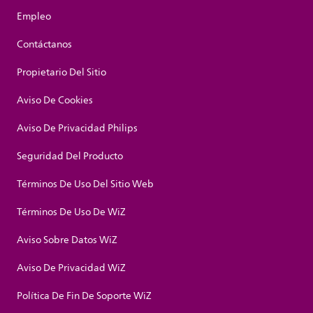
Empleo
Contáctanos
Propietario Del Sitio
Aviso De Cookies
Aviso De Privacidad Philips
Seguridad Del Producto
Términos De Uso Del Sitio Web
Términos De Uso De WiZ
Aviso Sobre Datos WiZ
Aviso De Privacidad WiZ
Política De Fin De Soporte WiZ