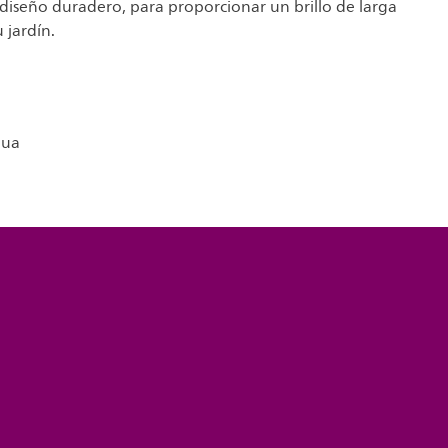
diseño duradero, para proporcionar un brillo de larga
 jardín.
gua