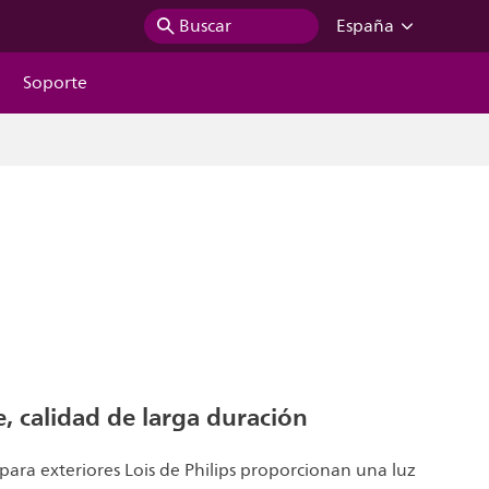
Buscar
España
Soporte
, calidad de larga duración
para exteriores Lois de Philips proporcionan una luz