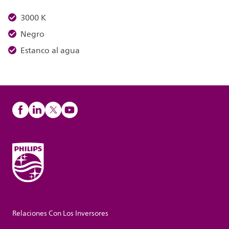
3000 K
Negro
Estanco al agua
Relaciones Con Los Inversores