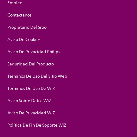
Empleo
Contáctanos
Propietario Del Sitio
Aviso De Cookies
Aviso De Privacidad Philips
Seguridad Del Producto
Términos De Uso Del Sitio Web
Términos De Uso De WiZ
Aviso Sobre Datos WiZ
Aviso De Privacidad WiZ
Política De Fin De Soporte WiZ