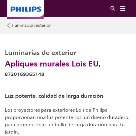
Iluminación exterior
Luminarias de exterior
Apliques murales Lois EU,
8720169365148
Luz potente, calidad de larga duración
Los proyectores para exteriores Lois de Philips
proporcionan una luz potente con un diseño duradero,
para proporcionar un brillo de larga duración para tu
jardín.