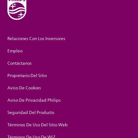
Relaciones Con Los Inversores
Empleo
Contáctanos
Propietario Del Sitio
Aviso De Cookies
Aviso De Privacidad Philips
Seguridad Del Producto
Términos De Uso Del Sitio Web
Términos De Uso De WiZ