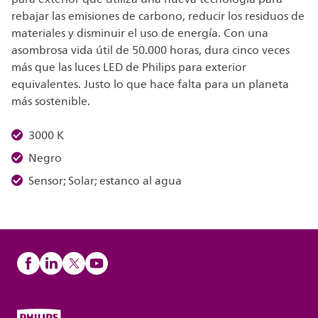
rebajar las emisiones de carbono, reducir los residuos de
materiales y disminuir el uso de energía. Con una
asombrosa vida útil de 50.000 horas, dura cinco veces
más que las luces LED de Philips para exterior
equivalentes. Justo lo que hace falta para un planeta
más sostenible.
3000 K
Negro
Sensor; Solar; estanco al agua