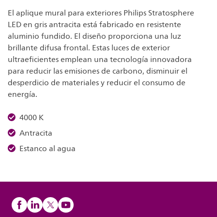
El aplique mural para exteriores Philips Stratosphere
LED en gris antracita está fabricado en resistente
aluminio fundido. El diseño proporciona una luz
brillante difusa frontal. Estas luces de exterior
ultraeficientes emplean una tecnología innovadora
para reducir las emisiones de carbono, disminuir el
desperdicio de materiales y reducir el consumo de
energía.
4000 K
Antracita
Estanco al agua