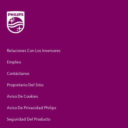
Relaciones Con Los Inversores
Empleo
Contáctanos
Propietario Del Sitio
Aviso De Cookies
Aviso De Privacidad Philips
Seguridad Del Producto