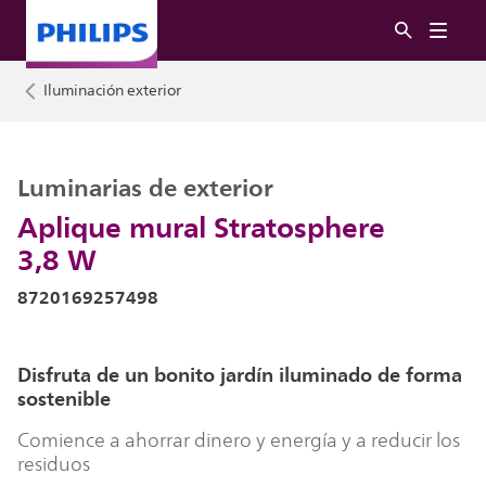
Iluminación exterior
Luminarias de exterior
Aplique mural Stratosphere
3,8 W
8720169257498
Disfruta de un bonito jardín iluminado de forma
sostenible
Comience a ahorrar dinero y energía y a reducir los
residuos