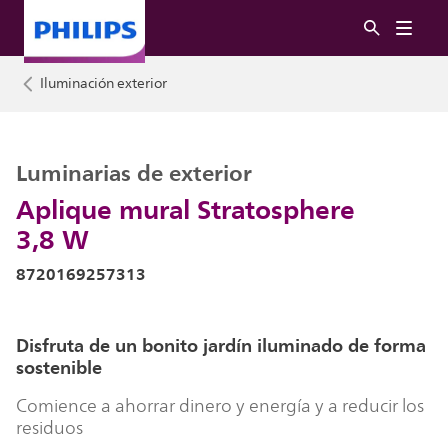
Iluminación exterior
Luminarias de exterior
Aplique mural Stratosphere
3,8 W
8720169257313
Disfruta de un bonito jardín iluminado de forma
sostenible
Comience a ahorrar dinero y energía y a reducir los
residuos