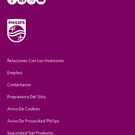
Relaciones Con Los Inversores
Empleo
Contáctanos
Propietario Del Sitio
Aviso De Cookies
Aviso De Privacidad Philips
Seguridad Del Producto