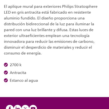
El aplique mural para exteriores Philips Stratosphere
LED en gris antracita está fabricado en resistente
aluminio fundido. El diseño proporciona una
distribución bidireccional de la luz para iluminar la
pared con una luz brillante y difusa. Estas luces de
exterior ultraeficientes emplean una tecnología
innovadora para reducir las emisiones de carbono,
disminuir el desperdicio de materiales y reducir el
consumo de energía.
2700 k
Antracita
Estanco al agua