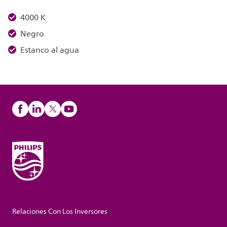
4000 K
Negro
Estanco al agua
Relaciones Con Los Inversores