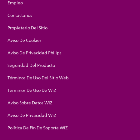
Empleo
Contáctanos
Propietario Del Sitio
Aviso De Cookies
Aviso De Privacidad Philips
Seguridad Del Producto
Términos De Uso Del Sitio Web
Términos De Uso De WiZ
Aviso Sobre Datos WiZ
Aviso De Privacidad WiZ
Política De Fin De Soporte WiZ