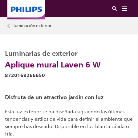
Iluminación exterior
Luminarias de exterior
Aplique mural Laven 6 W
8720169266650
Disfruta de un atractivo jardín con luz
Esta luz exterior se ha diseñada siguiendo las últimas
tendencias y estilos de vida para definir el ambiente que
siempre has deseado. Disponible en luz blanca cálida o
fría.