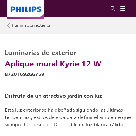
Iluminación exterior
Luminarias de exterior
Aplique mural Kyrie 12 W
8720169266759
Disfruta de un atractivo jardín con luz
Esta luz exterior se ha diseñada siguiendo las últimas
tendencias y estilos de vida para definir el ambiente que
siempre has deseado. Disponible en luz blanca cálida.