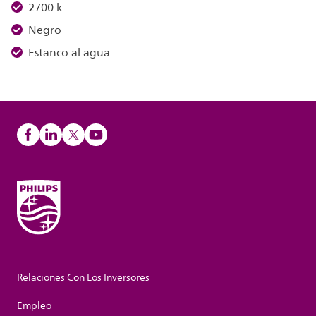
2700 k
Negro
Estanco al agua
Relaciones Con Los Inversores
Empleo