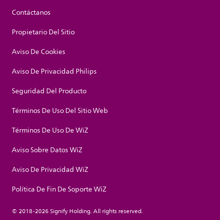
Contáctanos
Propietario Del Sitio
Aviso De Cookies
Aviso De Privacidad Philips
Seguridad Del Producto
Términos De Uso Del Sitio Web
Términos De Uso De WiZ
Aviso Sobre Datos WiZ
Aviso De Privacidad WiZ
Política De Fin De Soporte WiZ
© 2018-2026 Signify Holding. All rights reserved.