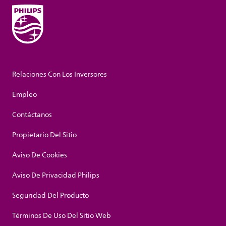
Relaciones Con Los Inversores
Empleo
Contáctanos
Propietario Del Sitio
Aviso De Cookies
Aviso De Privacidad Philips
Seguridad Del Producto
Términos De Uso Del Sitio Web