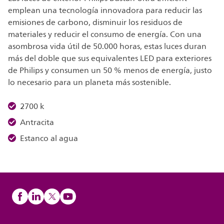
emplean una tecnología innovadora para reducir las
emisiones de carbono, disminuir los residuos de
materiales y reducir el consumo de energía. Con una
asombrosa vida útil de 50.000 horas, estas luces duran
más del doble que sus equivalentes LED para exteriores
de Philips y consumen un 50 % menos de energía, justo
lo necesario para un planeta más sostenible.
2700 k
Antracita
Estanco al agua