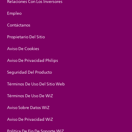
Relaciones Con Los Inversores
Empleo
Contáctanos
Propietario Del Sitio
Aviso De Cookies
Aviso De Privacidad Philips
Seguridad Del Producto
Términos De Uso Del Sitio Web
Términos De Uso De WiZ
Aviso Sobre Datos WiZ
Aviso De Privacidad WiZ
Política De Fin De Soporte WiZ