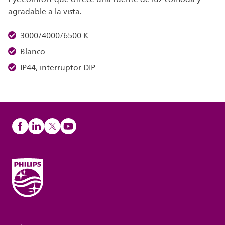
agradable a la vista.
3000/4000/6500 K
Blanco
IP44, interruptor DIP