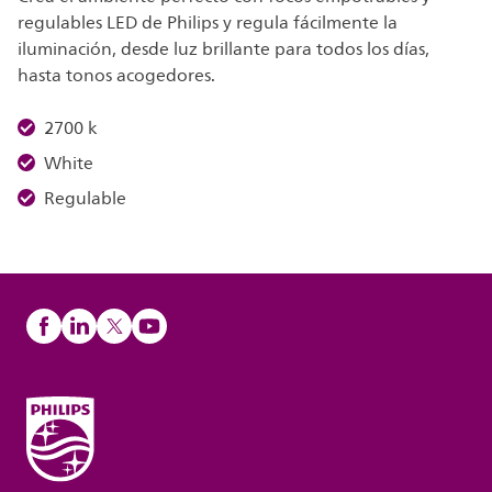
regulables LED de Philips y regula fácilmente la
iluminación, desde luz brillante para todos los días,
hasta tonos acogedores.
2700 k
White
Regulable