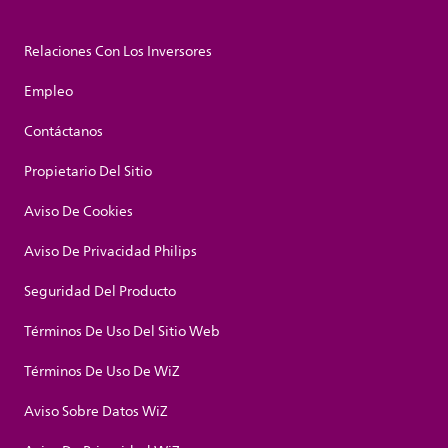
Relaciones Con Los Inversores
Empleo
Contáctanos
Propietario Del Sitio
Aviso De Cookies
Aviso De Privacidad Philips
Seguridad Del Producto
Términos De Uso Del Sitio Web
Términos De Uso De WiZ
Aviso Sobre Datos WiZ