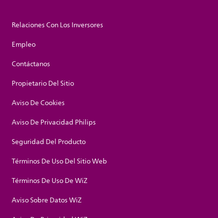
Relaciones Con Los Inversores
Empleo
Contáctanos
Propietario Del Sitio
Aviso De Cookies
Aviso De Privacidad Philips
Seguridad Del Producto
Términos De Uso Del Sitio Web
Términos De Uso De WiZ
Aviso Sobre Datos WiZ