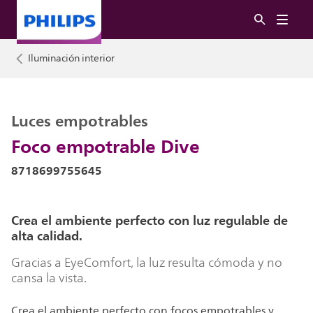
Iluminación interior
Luces empotrables
Foco empotrable Dive
8718699755645
Crea el ambiente perfecto con luz regulable de
alta calidad.
Gracias a EyeComfort, la luz resulta cómoda y no
cansa la vista.
Crea el ambiente perfecto con focos empotrables y