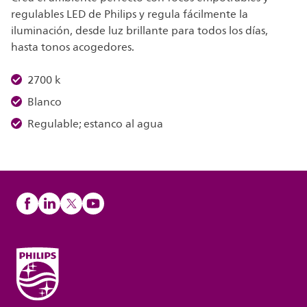
regulables LED de Philips y regula fácilmente la
iluminación, desde luz brillante para todos los días,
hasta tonos acogedores.
2700 k
Blanco
Regulable; estanco al agua