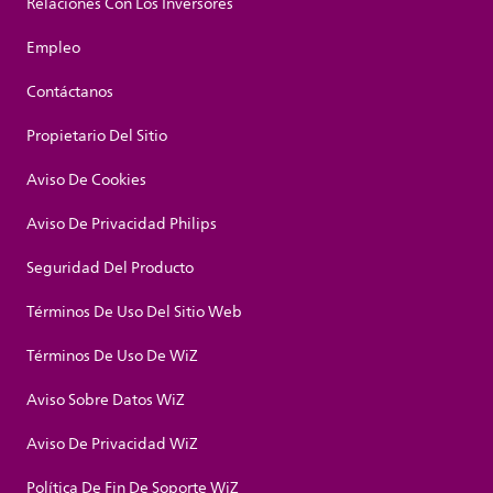
Relaciones Con Los Inversores
Empleo
Contáctanos
Propietario Del Sitio
Aviso De Cookies
Aviso De Privacidad Philips
Seguridad Del Producto
Términos De Uso Del Sitio Web
Términos De Uso De WiZ
Aviso Sobre Datos WiZ
Aviso De Privacidad WiZ
Política De Fin De Soporte WiZ