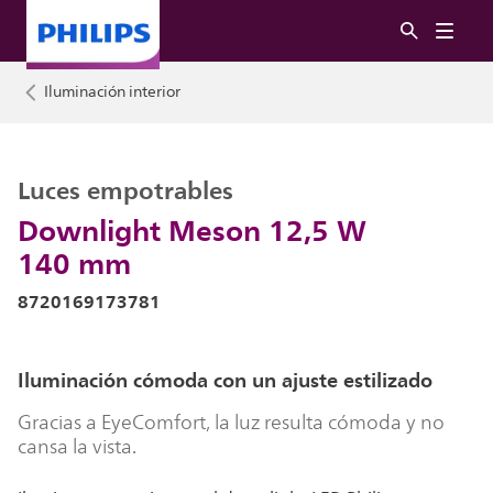
Iluminación interior
Luces empotrables
Downlight Meson 12,5 W
140 mm
8720169173781
Iluminación cómoda con un ajuste estilizado
Gracias a EyeComfort, la luz resulta cómoda y no
cansa la vista.