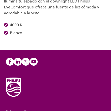
Ilumina tu espacio con el downlight LED Philips
EyeComfort que ofrece una fuente de luz cómoda y
agradable a la vista.
4000 K
Blanco