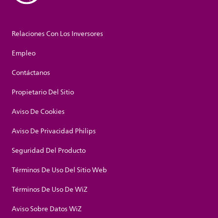
Relaciones Con Los Inversores
Empleo
Contáctanos
Propietario Del Sitio
Aviso De Cookies
Aviso De Privacidad Philips
Seguridad Del Producto
Términos De Uso Del Sitio Web
Términos De Uso De WiZ
Aviso Sobre Datos WiZ