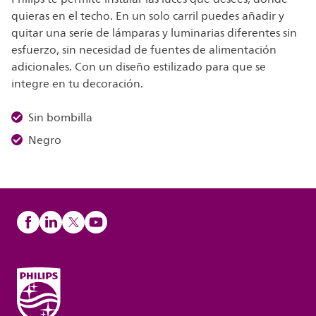
quieras en el techo. En un solo carril puedes añadir y
quitar una serie de lámparas y luminarias diferentes sin
esfuerzo, sin necesidad de fuentes de alimentación
adicionales. Con un diseño estilizado para que se
integre en tu decoración.
Sin bombilla
Negro