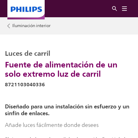
Iluminación interior
Luces de carril
Fuente de alimentación de un
solo extremo luz de carril
8721103040336
Diseñado para una instalación sin esfuerzo y un
sinfín de enlaces.
Añade luces fácilmente donde desees