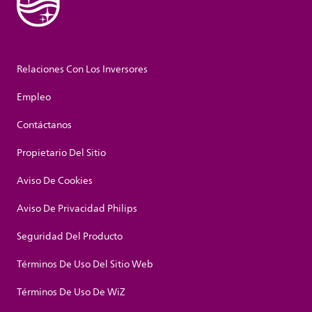
Relaciones Con Los Inversores
Empleo
Contáctanos
Propietario Del Sitio
Aviso De Cookies
Aviso De Privacidad Philips
Seguridad Del Producto
Términos De Uso Del Sitio Web
Términos De Uso De WiZ