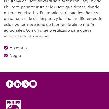
El sistema de luces de carril de alta tensión EasyLink de
Philips te permite instalar las luces que desees, donde
quieras en el techo. En un solo carril puedes añadir y
quitar una serie de lámparas y luminarias diferentes sin
esfuerzo, sin necesidad de fuentes de alimentación
adicionales. Con un diseño estilizado para que se
integre en tu decoración.
Accesorios
Negro