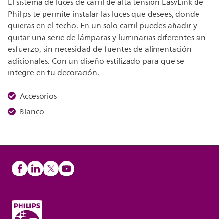
El sistema de luces de carril de alta tensión EasyLink de
Philips te permite instalar las luces que desees, donde
quieras en el techo. En un solo carril puedes añadir y
quitar una serie de lámparas y luminarias diferentes sin
esfuerzo, sin necesidad de fuentes de alimentación
adicionales. Con un diseño estilizado para que se
integre en tu decoración.
Accesorios
Blanco