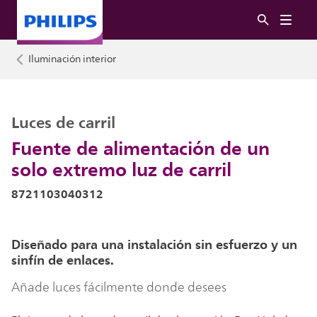
Iluminación interior
Luces de carril
Fuente de alimentación de un
solo extremo luz de carril
8721103040312
Diseñado para una instalación sin esfuerzo y un
sinfín de enlaces.
Añade luces fácilmente donde desees