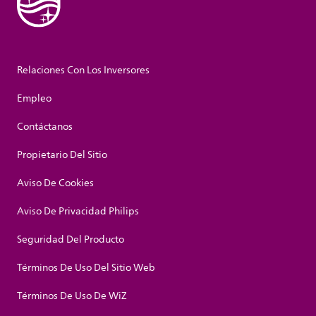
Relaciones Con Los Inversores
Empleo
Contáctanos
Propietario Del Sitio
Aviso De Cookies
Aviso De Privacidad Philips
Seguridad Del Producto
Términos De Uso Del Sitio Web
Términos De Uso De WiZ