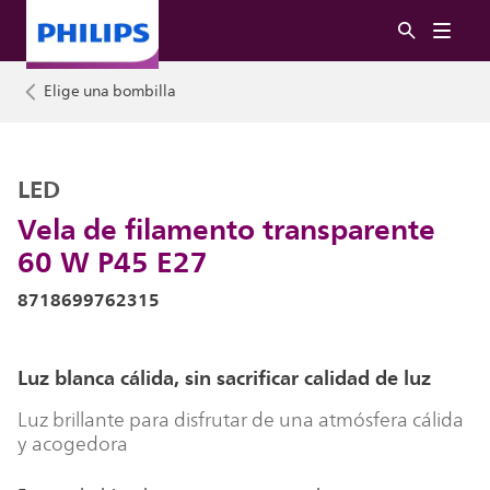
Elige una bombilla
LED
Vela de filamento transparente
60 W P45 E27
8718699762315
Luz blanca cálida, sin sacrificar calidad de luz
Luz brillante para disfrutar de una atmósfera cálida
y acogedora