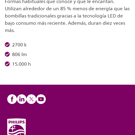
Formas habituales que conoce y que le encantan.
Utilizan alrededor de un 85 % menos de energía que las
bombillas tradicionales gracias a la tecnología LED de
bajo consumo más reciente. Además, duran diez veces
más.
2700 k
806 lm
15.000 h