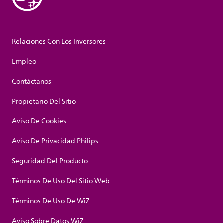
Relaciones Con Los Inversores
Empleo
Contáctanos
Propietario Del Sitio
Aviso De Cookies
Aviso De Privacidad Philips
Seguridad Del Producto
Términos De Uso Del Sitio Web
Términos De Uso De WiZ
Aviso Sobre Datos WiZ