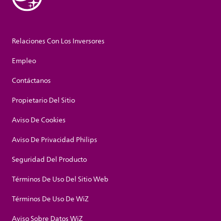
Relaciones Con Los Inversores
Empleo
Contáctanos
Propietario Del Sitio
Aviso De Cookies
Aviso De Privacidad Philips
Seguridad Del Producto
Términos De Uso Del Sitio Web
Términos De Uso De WiZ
Aviso Sobre Datos WiZ