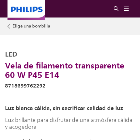
Elige una bombilla
LED
Vela de filamento transparente
60 W P45 E14
8718699762292
Luz blanca cálida, sin sacrificar calidad de luz
Luz brillante para disfrutar de una atmósfera cálida
y acogedora