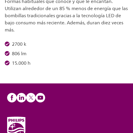
Formas habituales que conoce y que le encantan.
Utilizan alrededor de un 85 % menos de energía que las
bombillas tradicionales gracias a la tecnología LED de
bajo consumo más reciente. Además, duran diez veces
más.
2700 k
806 lm
15.000 h