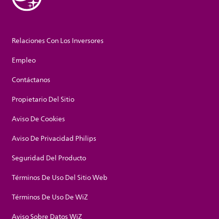
Relaciones Con Los Inversores
Empleo
Contáctanos
Propietario Del Sitio
Aviso De Cookies
Aviso De Privacidad Philips
Seguridad Del Producto
Términos De Uso Del Sitio Web
Términos De Uso De WiZ
Aviso Sobre Datos WiZ