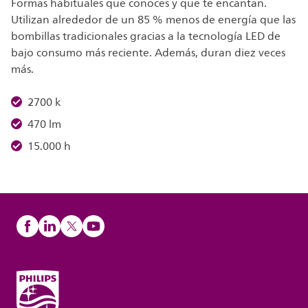
Formas habituales que conoces y que te encantan.
Utilizan alrededor de un 85 % menos de energía que las
bombillas tradicionales gracias a la tecnología LED de
bajo consumo más reciente. Además, duran diez veces
más.
2700 k
470 lm
15.000 h