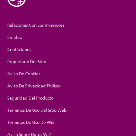
Relaciones Con Los Inversores
Empleo
Contáctanos
Propietario Del Sitio
Aviso De Cookies
Aviso De Privacidad Philips
Seguridad Del Producto
Términos De Uso Del Sitio Web
Términos De Uso De WiZ
Aviso Sobre Datos WiZ