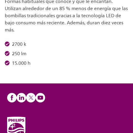
Formas habituales que conoce y que le encantan.
Utilizan alrededor de un 85 % menos de energía que las
bombillas tradicionales gracias a la tecnología LED de
bajo consumo más reciente. Además, duran diez veces
más.
2700 k
250 lm
15.000 h