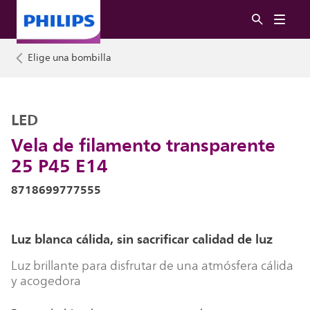
Elige una bombilla
LED
Vela de filamento transparente
25 P45 E14
8718699777555
Luz blanca cálida, sin sacrificar calidad de luz
Luz brillante para disfrutar de una atmósfera cálida
y acogedora