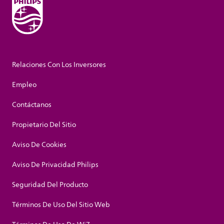
Relaciones Con Los Inversores
Empleo
Contáctanos
Propietario Del Sitio
Aviso De Cookies
Aviso De Privacidad Philips
Seguridad Del Producto
Términos De Uso Del Sitio Web