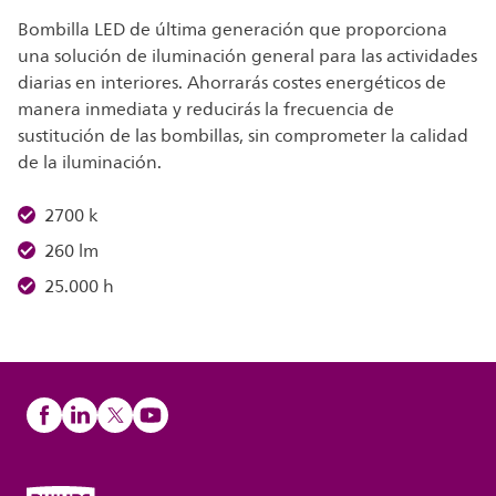
Bombilla LED de última generación que proporciona
una solución de iluminación general para las actividades
diarias en interiores. Ahorrarás costes energéticos de
manera inmediata y reducirás la frecuencia de
sustitución de las bombillas, sin comprometer la calidad
de la iluminación.
2700 k
260 lm
25.000 h