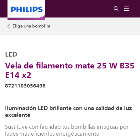
Elige una bombilla
LED
Vela de filamento mate 25 W B35
E14 x2
8721103056498
Iluminación LED brillante con una calidad de luz
excelente
Sustituye con facilidad tus bombillas antiguas por
ledes más eficientes energéticamente